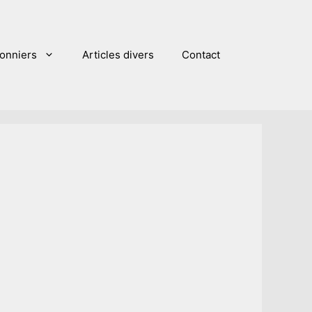
sonniers
Articles divers
Contact