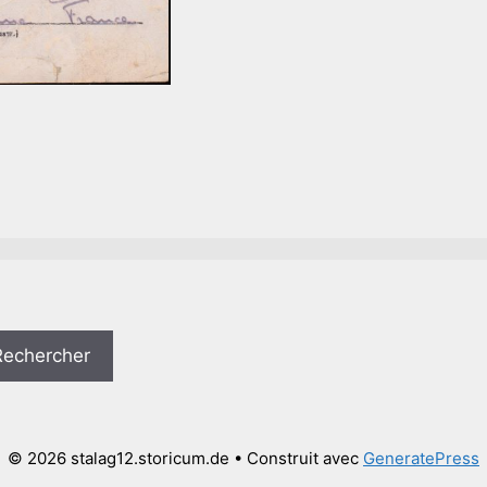
Rechercher
© 2026 stalag12.storicum.de
• Construit avec
GeneratePress