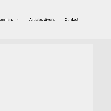
sonniers
Articles divers
Contact