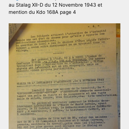
au Stalag XII-D du 12 Novembre 1943 et
mention du Kdo 168A page 4