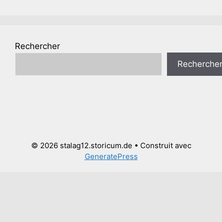
Rechercher
Recherche
© 2026 stalag12.storicum.de
• Construit avec
GeneratePress