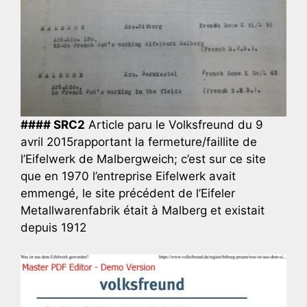
#### SRC2
Article paru le Volksfreund du 9
avril 2015rapportant la fermeture/faillite de
l’Eifelwerk de Malbergweich; c’est sur ce site
que en 1970 l’entreprise Eifelwerk avait
emmengé, le site précédent de l’Eifeler
Metallwarenfabrik était à Malberg et existait
depuis 1912