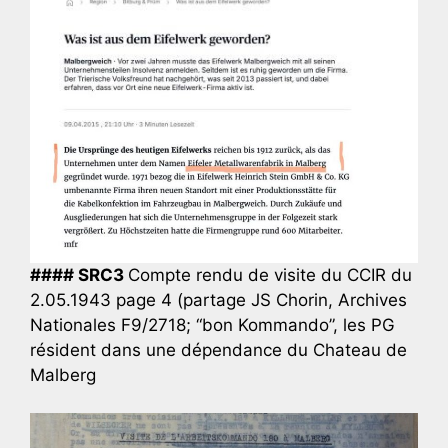
#### SRC3
Compte rendu de visite du CCIR du
2.05.1943 page 4 (partage JS Chorin, Archives
Nationales F9/2718; “bon Kommando”, les PG
résident dans une dépendance du Chateau de
Malberg