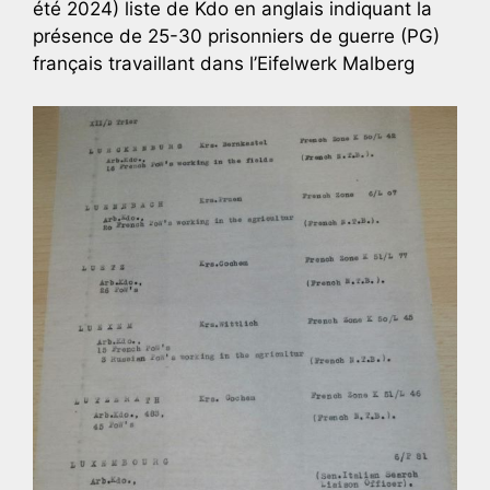
été 2024) liste de Kdo en anglais indiquant la
présence de 25-30 prisonniers de guerre (PG)
français travaillant dans l’Eifelwerk Malberg