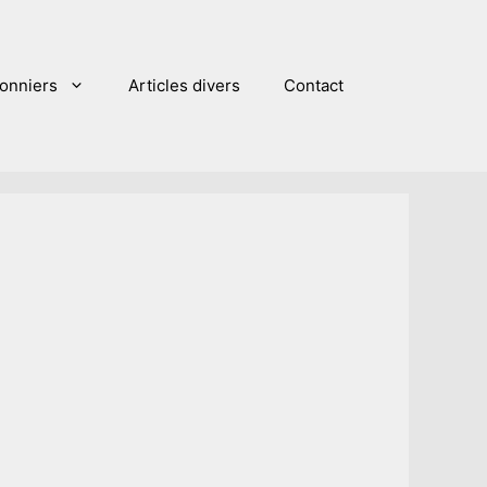
sonniers
Articles divers
Contact