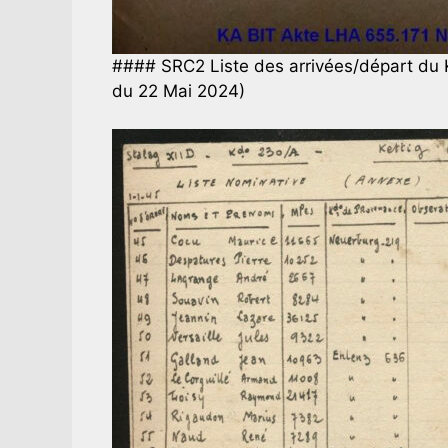
#### SRC2 Liste des arrivées/départ d
du 22 Mai 2024)