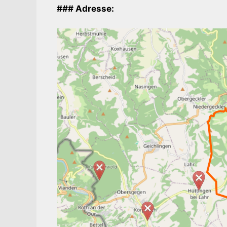
### Adresse: