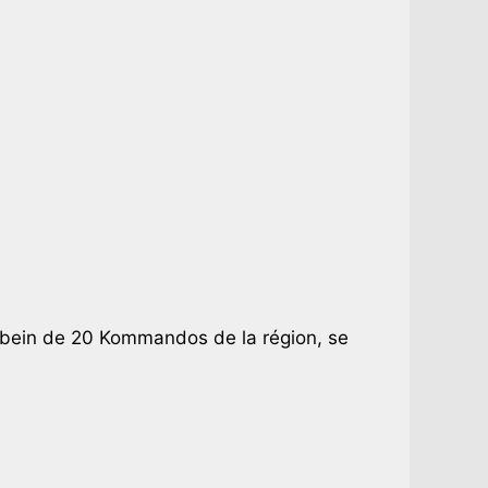
sbein de 20 Kommandos de la région, se