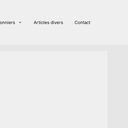
sonniers
Articles divers
Contact