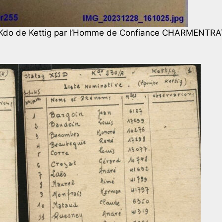
u Kdo de Kettig par l’Homme de Confiance CHARMENTR