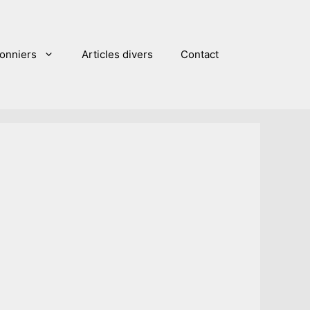
sonniers
Articles divers
Contact