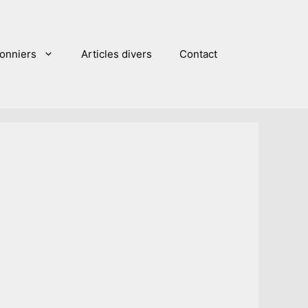
sonniers
Articles divers
Contact