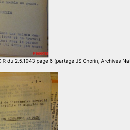
IR du 2.5.1943 page 6 (partage JS Chorin, Archives Na