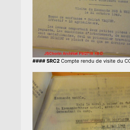
#### SRC2
Compte rendu de visite du CC