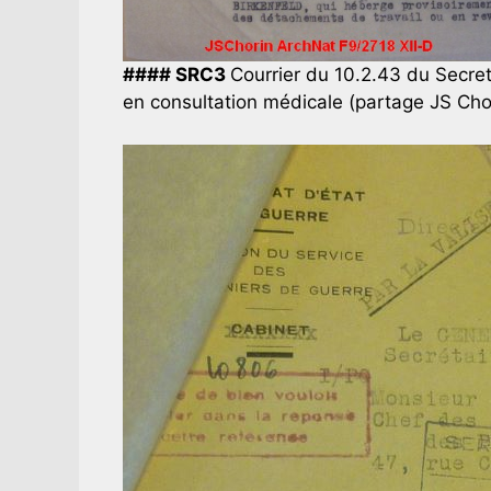
#### SRC3
Courrier du 10.2.43 du Secret
en consultation médicale (partage JS Cho