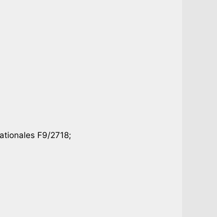
ationales F9/2718;