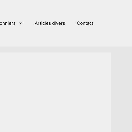
sonniers
Articles divers
Contact