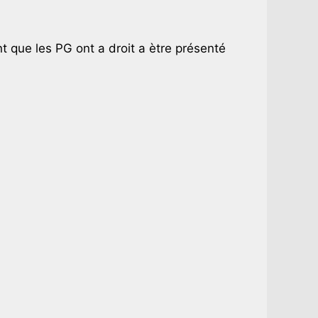
t que les PG ont a droit a ètre présenté