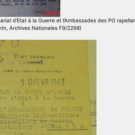
ariat d’Etat à la Guerre et l’Ambassades des PG rapellan
rin, Archives Nationales F9/2298)