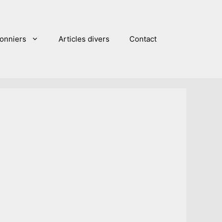
sonniers
Articles divers
Contact