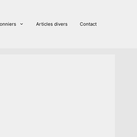
sonniers
Articles divers
Contact