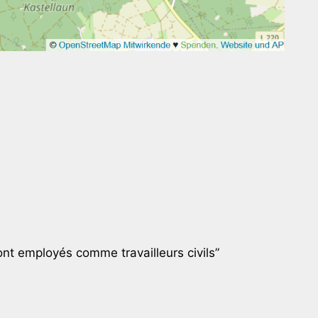
 employés comme travailleurs civils”