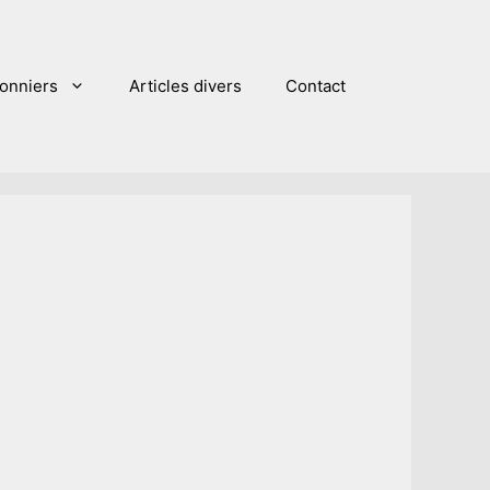
sonniers
Articles divers
Contact