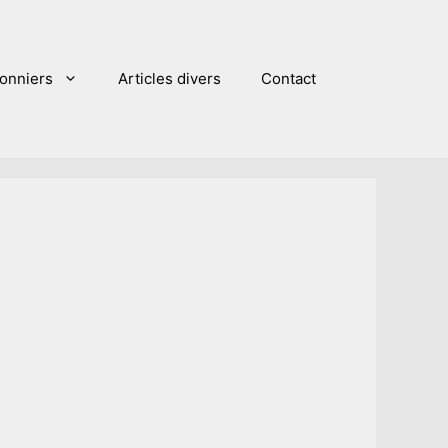
sonniers
Articles divers
Contact