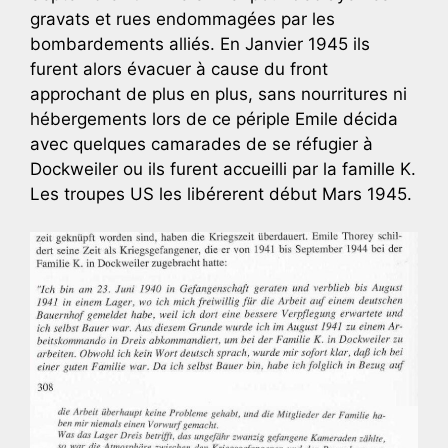
gravats et rues endommagées par les
bombardements alliés. En Janvier 1945 ils
furent alors évacuer à cause du front
approchant de plus en plus, sans nourritures ni
hébergements lors de ce périple Emile décida
avec quelques camarades de se réfugier à
Dockweiler ou ils furent accueilli par la famille K.
Les troupes US les libérerent début Mars 1945.