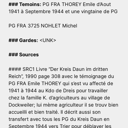
### Temoins:
PG FRA THOREY Emile d’Aout
1941 à Septembre 1944 et une vingtaine de PG
PG FRA 3725 NOHLET Michel
### Gardes:
<UNK>
### Sources
#### SRC1 Livre “Der Kreis Daun im dritten
Reich”, 1990 page 308 avec le témoignage du
PG FRA Emile THOREY qui s’est vu affecté de
1941 à 1944 au Kdo de Dreis pour travailler
chez la famille K. d’agriculteurs au village de
Dockweiler; lui mème agriculteur il se trouv bien
accueilli et bien traité. Il décrit aussi son
transfert avec tous les PG du Kreis Daun en
Septembre 1944 vers Trier pour déblayer les