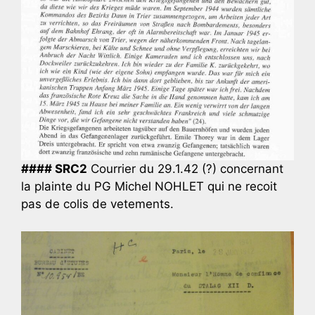
#### SRC2
Courrier du 29.1.42 (?) concernant
la plainte du PG Michel NOHLET qui ne recoit
pas de colis de vetements.