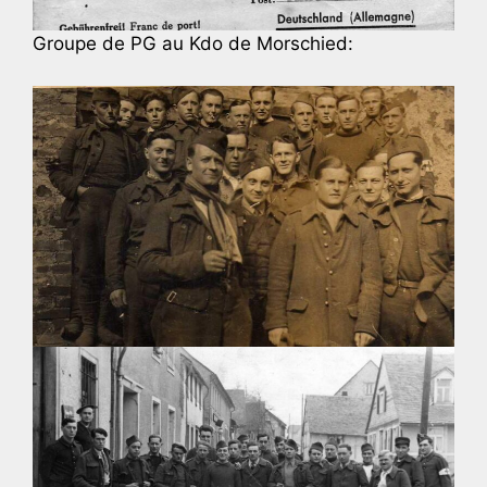
Groupe de PG au Kdo de Morschied: