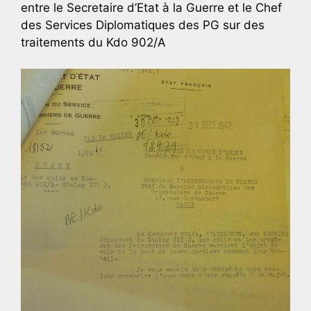
entre le Secretaire d’Etat à la Guerre et le Chef
des Services Diplomatiques des PG sur des
traitements du Kdo 902/A