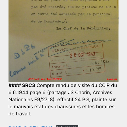
#### SRC3
Compte rendu de visite du CCIR du
6.6.1944 page 6 (partage JS Chorin, Archives
Nationales F9/2718); effectif 24 PG; plainte sur
le mauvais état des chaussures et les horaires
de travail.