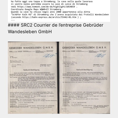
#### SRC2 Courrier de l’entreprise Gebrüder
Wandesleben GmbH