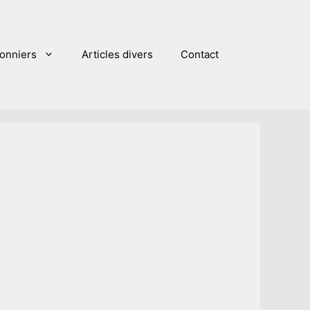
sonniers
Articles divers
Contact