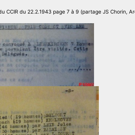
 CCIR du 22.2.1943 page 7 à 9 (partage JS Chorin, Ar