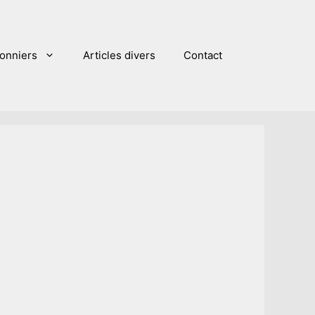
sonniers
Articles divers
Contact