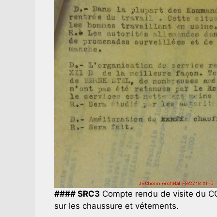
#### SRC3
Compte rendu de visite du CCI
sur les chaussure et vétements.