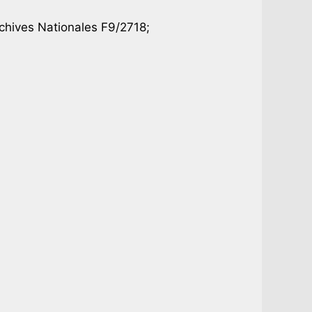
chives Nationales F9/2718;