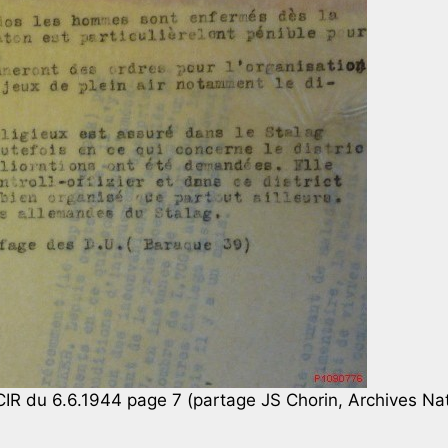
R du 6.6.1944 page 7 (partage JS Chorin, Archives Nati