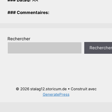
### Commentaires:
Rechercher
Recherche
© 2026 stalag12.storicum.de
• Construit avec
GeneratePress