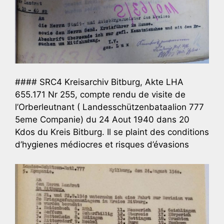
#### SRC4 Kreisarchiv Bitburg, Akte LHA
655.171 Nr 255, compte rendu de visite de
l’Orberleutnant ( Landesschützenbataalion 777
5eme Companie) du 24 Aout 1940 dans 20
Kdos du Kreis Bitburg. Il se plaint des conditions
d’hygienes médiocres et risques d’évasions