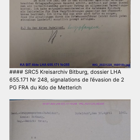
#### SRC5 Kreisarchiv Bitburg, dossier LHA
655.171 Nr 248, signalations de l’évasion de 2
PG FRA du Kdo de Metterich