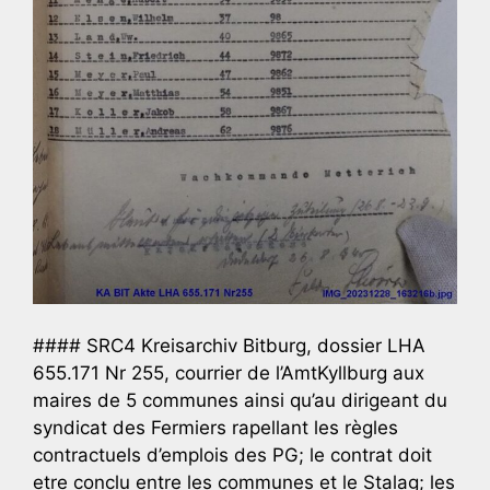
#### SRC4 Kreisarchiv Bitburg, dossier LHA
655.171 Nr 255, courrier de l’AmtKyllburg aux
maires de 5 communes ainsi qu’au dirigeant du
syndicat des Fermiers rapellant les règles
contractuels d’emplois des PG; le contrat doit
etre conclu entre les communes et le Stalag; les