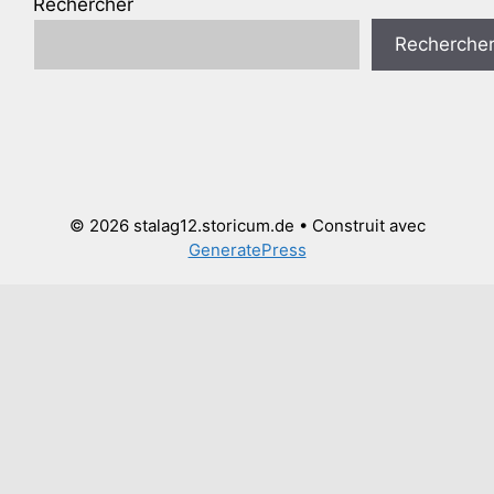
Rechercher
Recherche
© 2026 stalag12.storicum.de
• Construit avec
GeneratePress