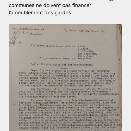
communes ne doivent pas financer
l’ameublement des gardes