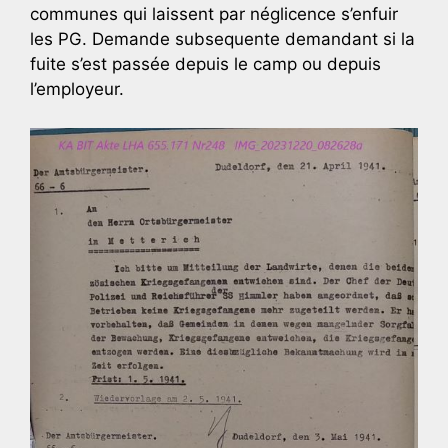
communes qui laissent par néglicence s’enfuir
les PG. Demande subsequente demandant si la
fuite s’est passée depuis le camp ou depuis
l’employeur.