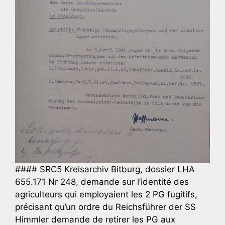
#### SRC5 Kreisarchiv Bitburg, dossier LHA
655.171 Nr 248, demande sur l’identité des
agriculteurs qui employaient les 2 PG fugitifs,
précisant qu’un ordre du Reichsführer der SS
Himmler demande de retirer les PG aux