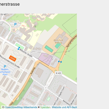
herstrasse