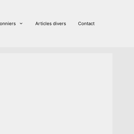
sonniers
Articles divers
Contact