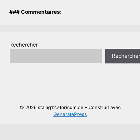
### Commentaires:
Rechercher
Recherche
© 2026 stalag12.storicum.de
• Construit avec
GeneratePress