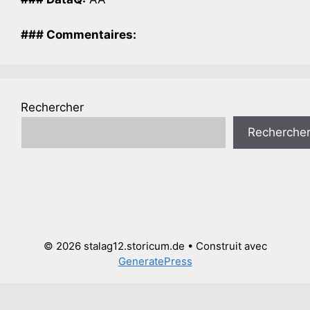
### Commentaires:
Rechercher
Recherche
© 2026 stalag12.storicum.de
• Construit avec
GeneratePress