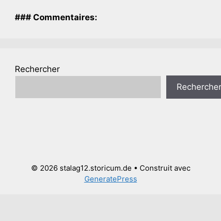
### Commentaires:
Rechercher
Recherche
© 2026 stalag12.storicum.de
• Construit avec
GeneratePress