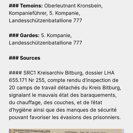
### Temoins:
Oberleutnant Kronsbein,
Kompanieführer, 5. Kompanie,
Landesschützenbatallione 777
### Gardes:
5. Kompanie,
Landesschützenbatallione 777
### Sources
#### SRC1 Kreisarchiv Bitburg, dossier LHA
655.171 Nr 255, compte rendu d’inspection de
20 camps de travail détachés du Kreis Bitburg,
signalant le mauvais état des baraquements,
du chauffage, des couches, et de l’état
d’hygiène ainsi que des manques de sécurité
pouvant favoriser les évasions des prisonniers.