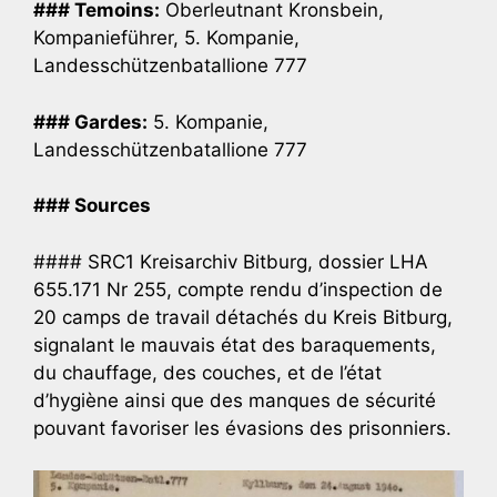
### Temoins:
Oberleutnant Kronsbein,
Kompanieführer, 5. Kompanie,
Landesschützenbatallione 777
### Gardes:
5. Kompanie,
Landesschützenbatallione 777
### Sources
#### SRC1 Kreisarchiv Bitburg, dossier LHA
655.171 Nr 255, compte rendu d’inspection de
20 camps de travail détachés du Kreis Bitburg,
signalant le mauvais état des baraquements,
du chauffage, des couches, et de l’état
d’hygiène ainsi que des manques de sécurité
pouvant favoriser les évasions des prisonniers.