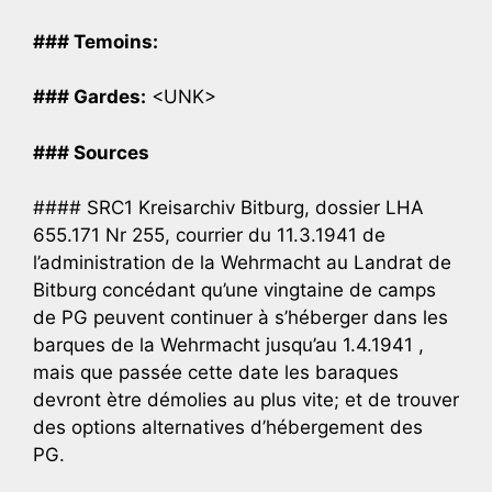
### Temoins:
### Gardes:
<UNK>
### Sources
#### SRC1 Kreisarchiv Bitburg, dossier LHA
655.171 Nr 255, courrier du 11.3.1941 de
l’administration de la Wehrmacht au Landrat de
Bitburg concédant qu’une vingtaine de camps
de PG peuvent continuer à s’héberger dans les
barques de la Wehrmacht jusqu’au 1.4.1941 ,
mais que passée cette date les baraques
devront ètre démolies au plus vite; et de trouver
des options alternatives d’hébergement des
PG.