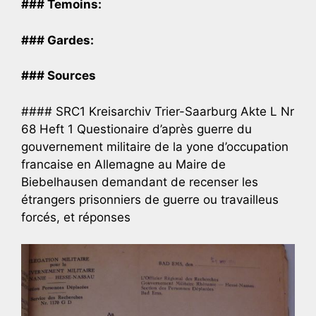
### Temoins:
### Gardes:
### Sources
#### SRC1 Kreisarchiv Trier-Saarburg Akte L Nr
68 Heft 1 Questionaire d’après guerre du
gouvernement militaire de la yone d’occupation
francaise en Allemagne au Maire de
Biebelhausen demandant de recenser les
étrangers prisonniers de guerre ou travailleus
forcés, et réponses