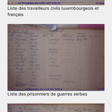
Liste des travailleurs civils luxembourgeois et
français
Liste des prisonniers de guerres serbes