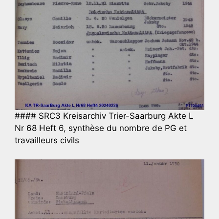
#### SRC3 Kreisarchiv Trier-Saarburg Akte L
Nr 68 Heft 6, synthèse du nombre de PG et
travailleurs civils