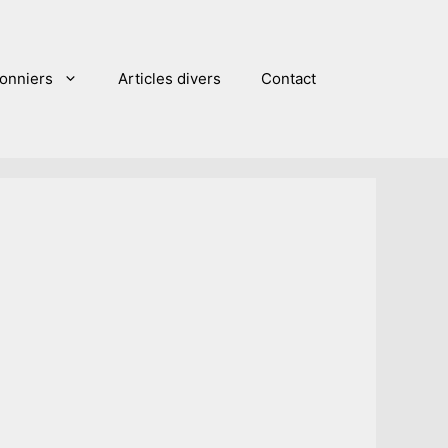
sonniers
Articles divers
Contact