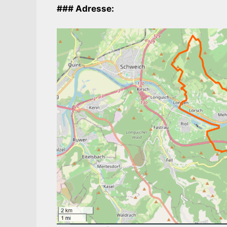
### Adresse: