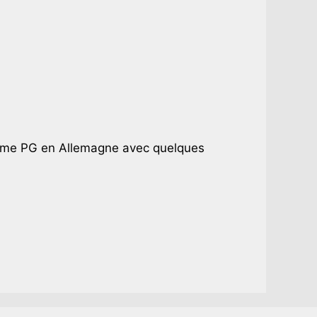
omme PG en Allemagne avec quelques