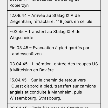
Kobierzyn
12.08.44 – Arrivée au Stalag IX A de
Ziegenhain; réfractaire, 118 jours en cellule
~02.45 – Transfert au Stalag IX B de
Wegscheide
Fin 03.45 – Evacuation à pied gardés par
Landesschützen
03.04.45 – Libération, entrée des troupes US
à Mittelsinn en Bavière
15.04.45 – Sur le chemin de retour vers
l’Ouest d’abord à pied, transfert sur camions
anglais et conduite à Mannheim, puis
Wissembourg, Strasbourg,