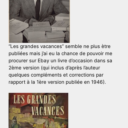
“Les grandes vacances” semble ne plus ètre
publiées mais j’ai eu la chance de pouvoir me
procurer sur Ebay un livre d’occasion dans sa
2ème version (qui inclus d’après l’auteur
quelques compléments et corrections par
rapport à la 1ère version publiée en 1946).