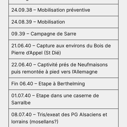
24.09.38 – Mobilisation préventive
24.08.39 – Mobilisation
09.39 – Campagne de Sarre
21.06.40 – Capture aux environs du Bois de
Pierre d’Appel (St Dié)
22.06.40 – Captivité prés de Neufmaisons
puis remontée à pied vers l’Allemagne
Fin 06.40 – Etape à Berthelming
01.07.40 – Etape dans une caserne de
Sarralbe
08.07.40 – Tris/exeat des PG Alsaciens et
lorrains (mosellans?)