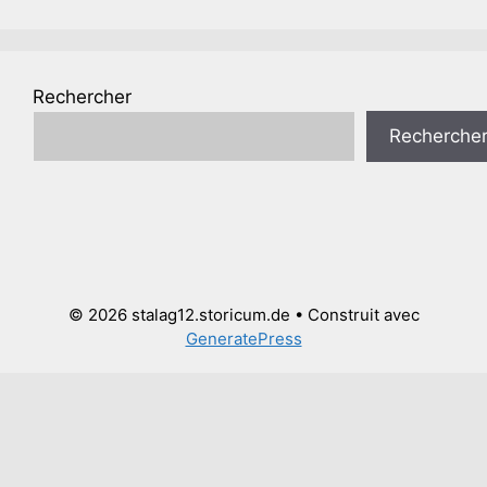
Rechercher
Recherche
© 2026 stalag12.storicum.de
• Construit avec
GeneratePress