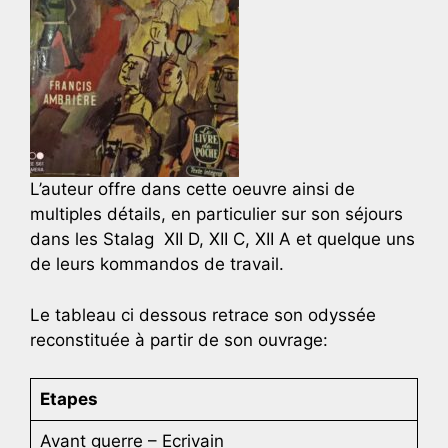
L’auteur offre dans cette oeuvre ainsi de
multiples détails, en particulier sur son séjours
dans les Stalag XII D, XII C, XII A et quelque uns
de leurs kommandos de travail.
Le tableau ci dessous retrace son odyssée
reconstituée à partir de son ouvrage:
Etapes
Avant guerre – Ecrivain