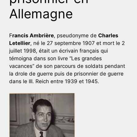
Allemagne
F
rancis Ambrière
, pseudonyme de
Charles
Letellier
, né le 27 septembre 1907 et mort le 2
juillet 1998, était un écrivain français qui
témoigna dans son livre “Les grandes
vacances” de son parcours de soldats pendant
la drole de guerre puis de prisonnier de guerre
dans le III. Reich entre 1939 et 1945.