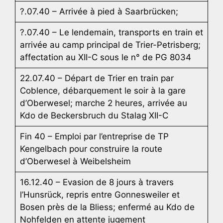
?.07.40 – Arrivée à pied à Saarbrücken;
?.07.40 – Le lendemain, transports en train et
arrivée au camp principal de Trier-Petrisberg;
affectation au XII-C sous le n° de PG 8034
22.07.40 – Départ de Trier en train par
Coblence, débarquement le soir à la gare
d’Oberwesel; marche 2 heures, arrivée au
Kdo de Beckersbruch du Stalag XII-C
Fin 40 – Emploi par l’entreprise de TP
Kengelbach pour construire la route
d’Oberwesel à Weibelsheim
16.12.40 – Evasion de 8 jours à travers
l’Hunsrück, repris entre Gonnesweiler et
Bosen près de la Bliess; enfermé au Kdo de
Nohfelden en attente jugement