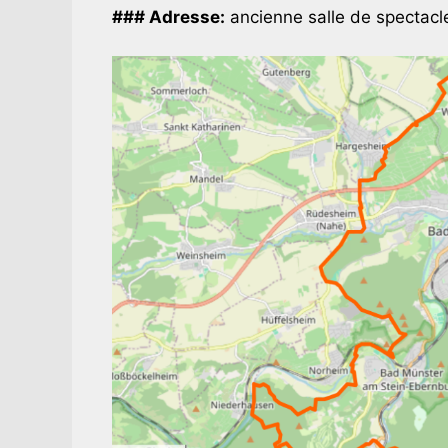
### Adresse:
ancienne salle de spectacl