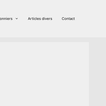
sonniers
Articles divers
Contact